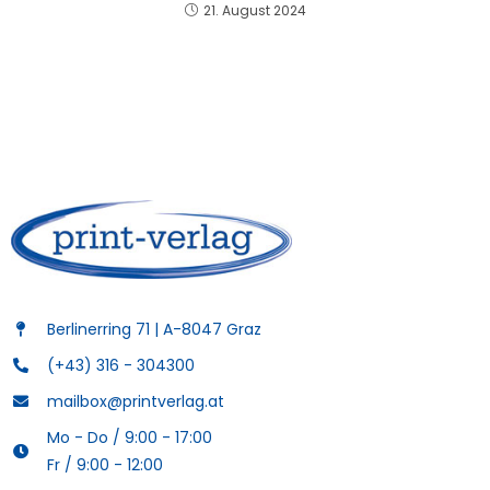
21. August 2024
Berlinerring 71 | A-8047 Graz
(+43) 316 - 304300
mailbox@printverlag.at
Mo - Do / 9:00 - 17:00
Fr / 9:00 - 12:00