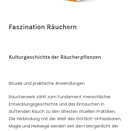
Faszination Räuchern
Kulturgeschichte der Räucherpflanzen
Rituale und praktische Anwendungen
Räucherwerk zählt zum Fundament menschlicher
Entwicklungsgeschichte und das Eintauchen in
duftenden Rauch zu den ältesten rituellen Praktiken.
Die Verbindung mit der Welt des Göttlich-Unfassbaren,
Magie und Heilwege werden seit dem Morgenlicht der