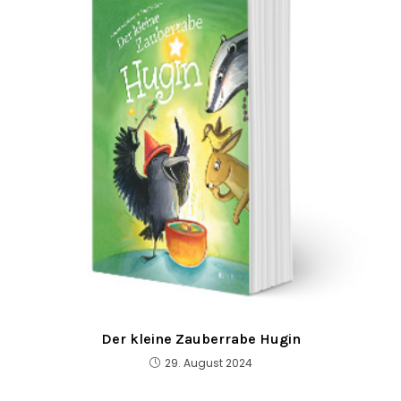
Der kleine Zauberrabe Hugin
29. August 2024