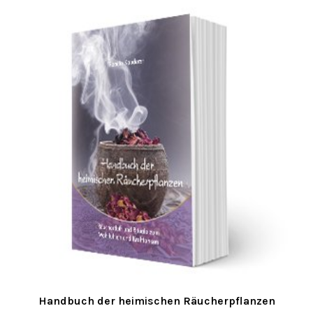
Handbuch der heimischen Räucherpflanzen