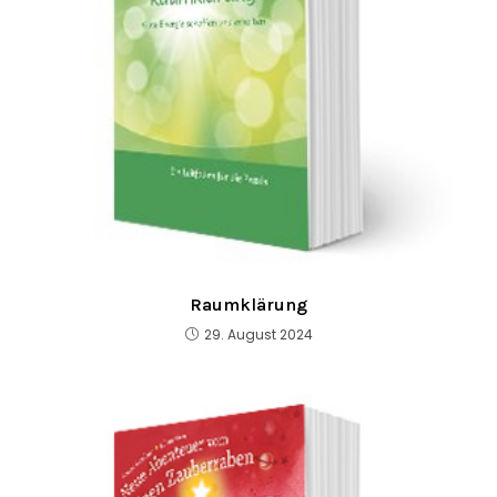
Raumklärung
29. August 2024