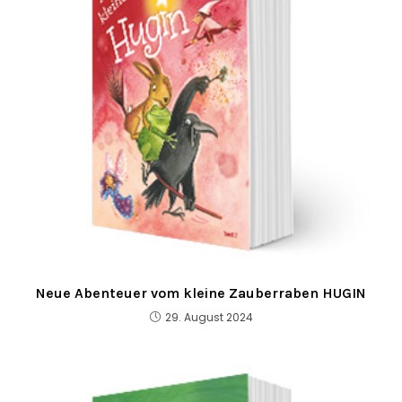
Neue Abenteuer vom kleine Zauberraben HUGIN
29. August 2024