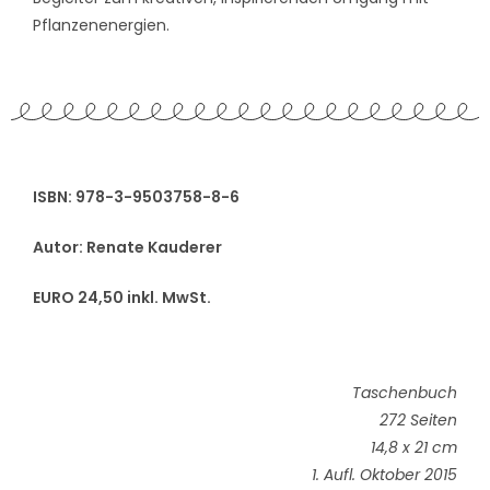
Pflanzenenergien.
ISBN: 978-3-9503758-8-6
Autor: Renate Kauderer
EURO 24,50 inkl. MwSt.
Taschenbuch
272 Seiten
14,8 x 21 cm
1. Aufl. Oktober 2015