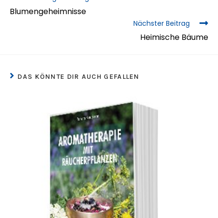
Blumengeheimnisse
Nächster Beitrag
Heimische Bäume
DAS KÖNNTE DIR AUCH GEFALLEN