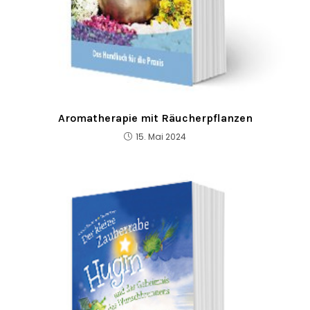
Aromatherapie mit Räucherpflanzen
15. Mai 2024