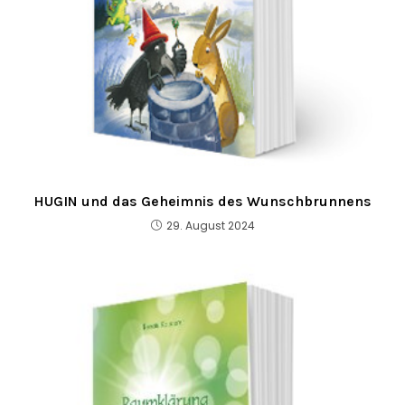
HUGIN und das Geheimnis des Wunschbrunnens
29. August 2024