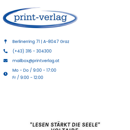
Berlinerring 71 | A-8047 Graz
(+43) 316 - 304300
mailbox@printverlag.at
Mo - Do / 9:00 - 17:00
Fr / 9:00 - 12:00
"LESEN STÄRKT DIE SEELE"