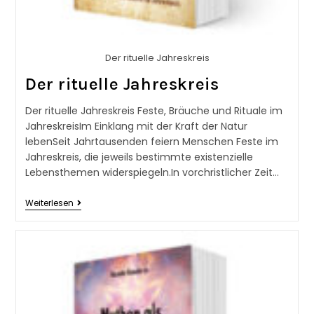
Der rituelle Jahreskreis
Der rituelle Jahreskreis
Der rituelle Jahreskreis Feste, Bräuche und Rituale im
JahreskreisIm Einklang mit der Kraft der Natur
lebenSeit Jahrtausenden feiern Menschen Feste im
Jahreskreis, die jeweils bestimmte existenzielle
Lebensthemen widerspiegeln.In vorchristlicher Zeit…
Weiterlesen