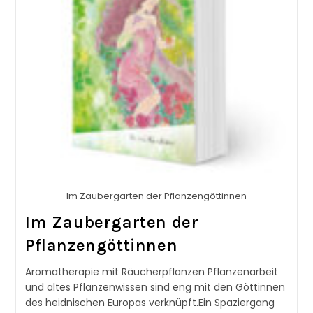
Im Zaubergarten der Pflanzengöttinnen
Im Zaubergarten der
Pflanzengöttinnen
Aromatherapie mit Räucherpflanzen Pflanzenarbeit
und altes Pflanzenwissen sind eng mit den Göttinnen
des heidnischen Europas verknüpft.Ein Spaziergang