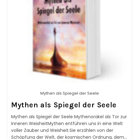
Mythen als Spiegel der Seele
Mythen als Spiegel der Seele
Mythen als Spiegel der Seele Mythenorakel als Tor zur
inneren WeisheitMythen entführen uns in eine Welt
voller Zauber und Weisheit.Sie erzählen von der
Schöpfung der Welt, der kosmischen Ordnung, dem…