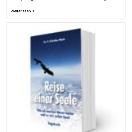
Weiterlesen