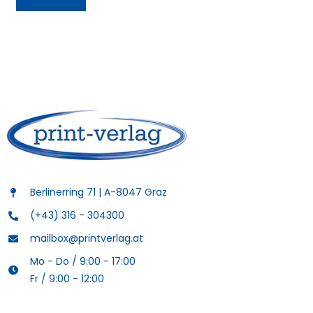
Berlinerring 71 | A-8047 Graz
(+43) 316 - 304300
mailbox@printverlag.at
Mo - Do / 9:00 - 17:00
Fr / 9:00 - 12:00