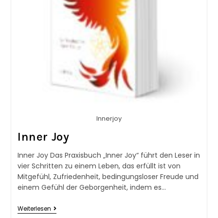
Innerjoy
Inner Joy
Inner Joy Das Praxisbuch „Inner Joy“ führt den Leser in
vier Schritten zu einem Leben, das erfüllt ist von
Mitgefühl, Zufriedenheit, bedingungsloser Freude und
einem Gefühl der Geborgenheit, indem es…
Weiterlesen