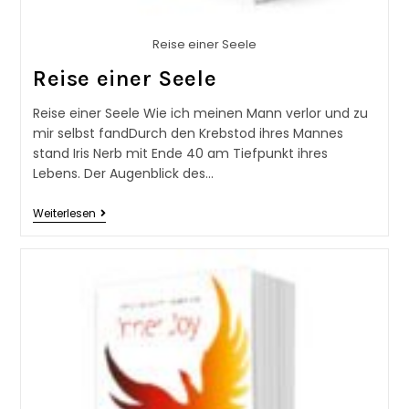
Reise einer Seele
Reise einer Seele
Reise einer Seele Wie ich meinen Mann verlor und zu
mir selbst fandDurch den Krebstod ihres Mannes
stand Iris Nerb mit Ende 40 am Tiefpunkt ihres
Lebens. Der Augenblick des…
Weiterlesen