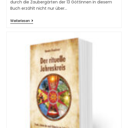
durch die Zaubergärten der 13 Göttinnen in diesem
Buch erzählt nicht nur über…
Weiterlesen