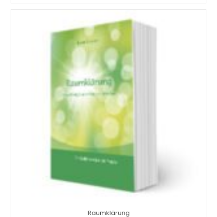
Raumklärung